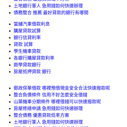
土地銀行軍人 急用錢如何快速辦理
債務整合 推薦 最好貸款的銀行有哪間
當舖汽車借款利息
購屋貸款試算
銀行信貸利率
貸款 試算
學生機車貸款
各銀行購屋貸款利率
遊學貸款銀行
房屋抵押貸款 銀行
郵政保單借款 哪裡預借現金安全合法快速撥款呢
整合負債條件 信用不好怎麼安全借錢
山葉機車分期條件 哪裡借錢可以快速撥款呢
房屋修繕申請 急用錢如何快速辦理
整合債務 優惠貸款低率方案
土地銀行軍人 急用錢如何快速辦理