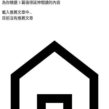
為你精選 3 篇值得延伸閱讀的內容
載入推薦文章中...
目前沒有推薦文章