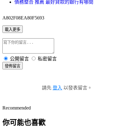
債務整合 推薦 最好貸款的銀行有哪間
A802F08EA80F5693
載入更多
公開留言
私密留言
發佈留言
請先
登入
以發表留言。
Recommended
你可能也喜歡