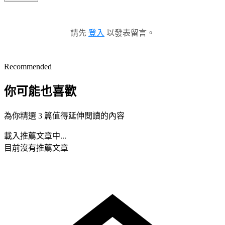
請先
登入
以發表留言。
Recommended
你可能也喜歡
為你精選 3 篇值得延伸閱讀的內容
載入推薦文章中...
目前沒有推薦文章