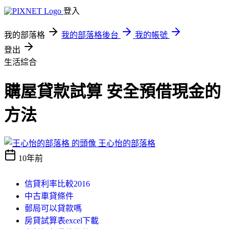
登入
我的部落格
我的部落格後台
我的帳號
登出
生活綜合
購屋貸款試算 安全預借現金的
方法
王心怡的部落格
10年前
信貸利率比較2016
中古車貸條件
郵局可以貸款嗎
房貸試算表excel下載