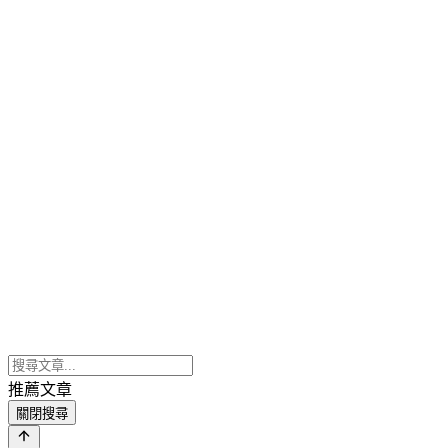
推薦文章
關閉搜尋