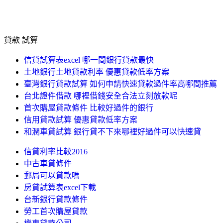
貸款 試算
信貸試算表excel 哪一間銀行貸款最快
土地銀行土地貸款利率 優惠貸款低率方案
臺灣銀行貸款試算 如何申請快速貸款過件率高哪間推薦
台北證件借款 哪裡借錢安全合法立刻放款呢
首次購屋貸款條件 比較好過件的銀行
信用貸款試算 優惠貸款低率方案
和潤車貸試算 銀行貸不下來哪裡好過件可以快速貸
信貸利率比較2016
中古車貸條件
郵局可以貸款嗎
房貸試算表excel下載
台新銀行貸款條件
勞工首次購屋貸款