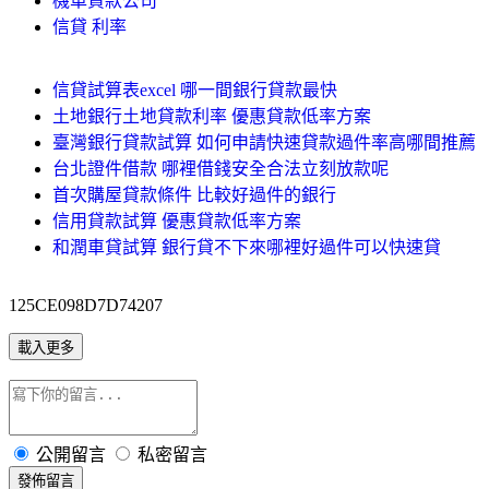
機車貸款公司
信貸 利率
信貸試算表excel 哪一間銀行貸款最快
土地銀行土地貸款利率 優惠貸款低率方案
臺灣銀行貸款試算 如何申請快速貸款過件率高哪間推薦
台北證件借款 哪裡借錢安全合法立刻放款呢
首次購屋貸款條件 比較好過件的銀行
信用貸款試算 優惠貸款低率方案
和潤車貸試算 銀行貸不下來哪裡好過件可以快速貸
125CE098D7D74207
載入更多
公開留言
私密留言
發佈留言