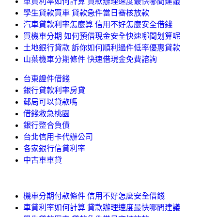
車貸利率如何計算 貸款辦理速度最快哪間建議
學生貸款買車 貸款急件當日審核放款
汽車貸款利率怎麼算 信用不好怎麼安全借錢
買機車分期 如何預借現金安全快速哪間划算呢
土地銀行貸款 訴你如何順利過件低率優惠貸款
山葉機車分期條件 快速借現金免費諮詢
台東證件借錢
銀行貸款利率房貸
郵局可以貸款嗎
借錢救急桃園
銀行整合負債
台北信用卡代辦公司
各家銀行信貸利率
中古車車貸
機車分期付款條件 信用不好怎麼安全借錢
車貸利率如何計算 貸款辦理速度最快哪間建議