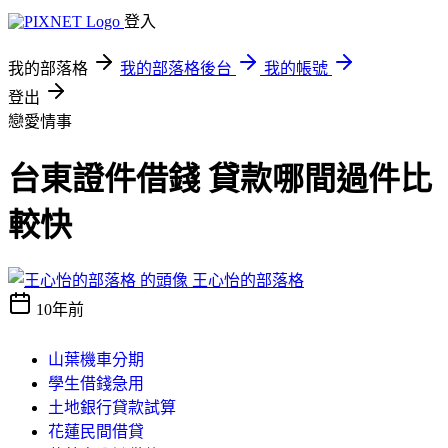
登入
我的部落格
我的部落格後台
我的帳號
登出
戀愛情事
台東證件借錢 貸款哪間過件比
較快
王心怡的部落格
10年前
山葉機車分期
學生借錢急用
土地銀行貸款試算
花蓮民間借貸