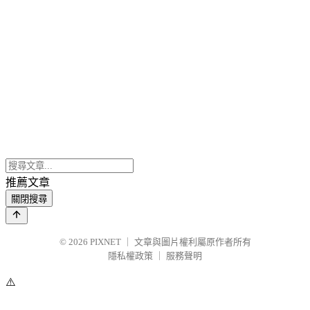
推薦文章
關閉搜尋
© 2026
PIXNET
｜
文章與圖片權利屬原作者所有
隱私權政策
｜
服務聲明
⚠️