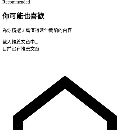
Recommended
你可能也喜歡
為你精選 3 篇值得延伸閱讀的內容
載入推薦文章中...
目前沒有推薦文章