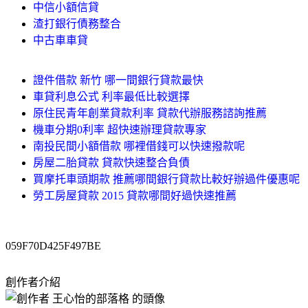
中信小額信貸
渣打銀行債務整合
中古車車貸
證件借款 新竹 哪一間銀行貸款最快
車貸利息公式 利率最低比較選擇
原住民青年創業貸款利率 貸款代辦服務諮詢推薦
機車分期0利率 超快速辦理貸款專家
南投民間小額借款 哪裡借錢可以快速撥款呢
房屋二胎貸款 貸款快速整合負債
買摩托車頭期款 推薦哪間銀行貸款比較好辦過件優惠呢
勞工房屋貸款 2015 貸款哪間好過快速推薦
059F70D425F497BE
創作者介紹