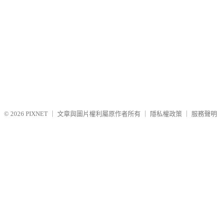
© 2026
PIXNET
｜
文章與圖片權利屬原作者所有
｜
隱私權政策
｜
服務聲明