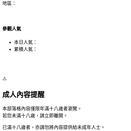
地區：
參觀人氣
本日人氣：
累積人氣：
⚠️
成人內容提醒
本部落格內容僅限年滿十八歲者瀏覽。
若您未滿十八歲，請立即離開。
已滿十八歲者，亦請勿將內容提供給未成年人士。