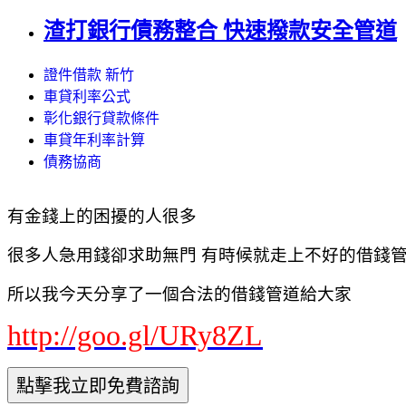
渣打銀行債務整合 快速撥款安全管道
證件借款 新竹
車貸利率公式
彰化銀行貸款條件
車貸年利率計算
債務協商
有金錢上的困擾的人很多
很多人急用錢卻求助無門 有時候就走上不好的借錢管道
所以我今天分享了一個合法的借錢管道給大家
http://goo.gl/URy8ZL