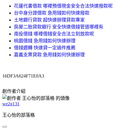
花蓮代書借款 哪裡預借現金安全合法快速撥款呢
台中身分證借款 急用錢如何快速撥款
土地銀行貸款 超快速辦理貸款專家
房屋二胎貸款銀行 安全快速借錢管道哪裡有
南投借錢 哪裡借錢安全合法立刻放款呢
桃園借錢 急用錢如何快速辦理
借錢週轉 快速貸一定過件推薦
嘉義支票貸款 急用錢如何快速辦理
16DF3A624F71E0A3
創作者介紹
we2g131
王心怡的部落格