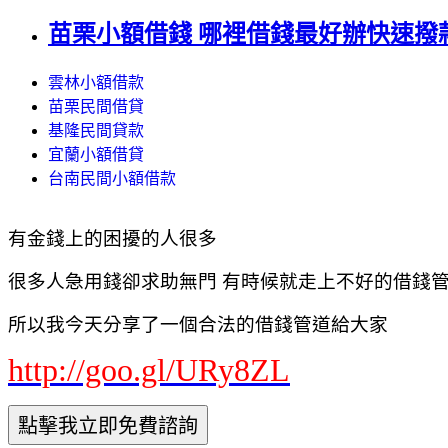
苗栗小額借錢 哪裡借錢最好辦快速撥
雲林小額借款
苗栗民間借貸
基隆民間貸款
宜蘭小額借貸
台南民間小額借款
有金錢上的困擾的人很多
很多人急用錢卻求助無門 有時候就走上不好的借錢管道
所以我今天分享了一個合法的借錢管道給大家
http://goo.gl/URy8ZL