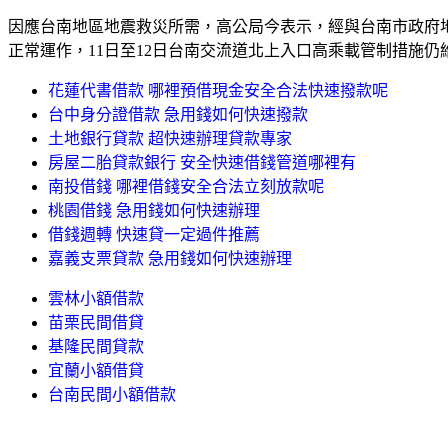
因應台南地區地震救災所需，高公局今表示，經與台南市政府地
正常運作，11日至12日台南交流道北上入口高乘載管制措施仍
花蓮代書借款 哪裡預借現金安全合法快速撥款呢
台中身分證借款 急用錢如何快速撥款
土地銀行貸款 超快速辦理貸款專家
房屋二胎貸款銀行 安全快速借錢管道哪裡有
南投借錢 哪裡借錢安全合法立刻放款呢
桃園借錢 急用錢如何快速辦理
借錢週轉 快速貸一定過件推薦
嘉義支票貸款 急用錢如何快速辦理
雲林小額借款
苗栗民間借貸
基隆民間貸款
宜蘭小額借貸
台南民間小額借款