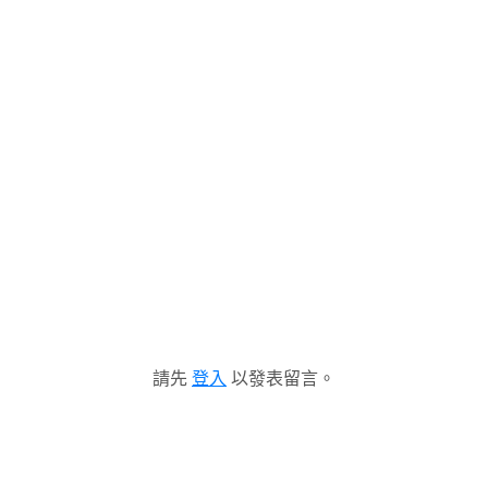
請先
登入
以發表留言。