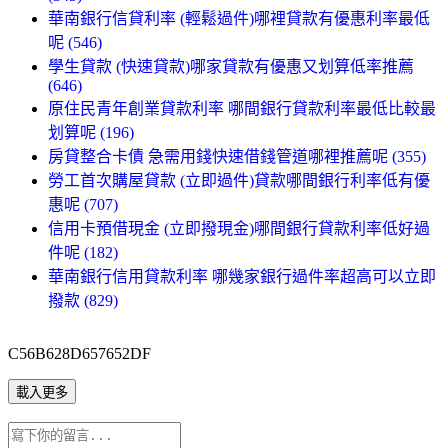
華南銀行信貸利率 (輕鬆過件)哪裡貸款有優惠利率最低
呢 (546)
學生貸款 (快速貸款)哪家貸款有優惠又划算低率推薦
(646)
原住民青年創業貸款利率 哪間銀行貸款利率最低比較最
划算呢 (196)
房貸整合卡債 急需用錢快速借錢管道哪裡推薦呢 (355)
勞工首次購屋貸款 (立即過件)貸款哪間銀行利率低有優
惠呢 (707)
信用卡預借現金 (立即撥現金)哪間銀行貸款利率低好過
件呢 (182)
華南銀行信用貸款利率 哪幾家銀行過件率超高可以立即
撥款 (829)
C56B628D657652DF
載入更多