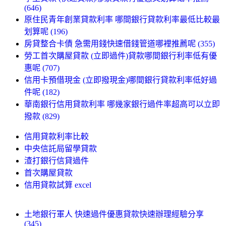
(646)
原住民青年創業貸款利率 哪間銀行貸款利率最低比較最
划算呢 (196)
房貸整合卡債 急需用錢快速借錢管道哪裡推薦呢 (355)
勞工首次購屋貸款 (立即過件)貸款哪間銀行利率低有優
惠呢 (707)
信用卡預借現金 (立即撥現金)哪間銀行貸款利率低好過
件呢 (182)
華南銀行信用貸款利率 哪幾家銀行過件率超高可以立即
撥款 (829)
信用貸款利率比較
中央信託局留學貸款
渣打銀行信貸過件
首次購屋貸款
信用貸款試算 excel
土地銀行軍人 快速過件優惠貸款快速辦理經驗分享
(345)