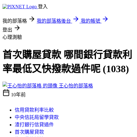
登入
我的部落格
我的部落格後台
我的帳號
登出
心理測驗
首次購屋貸款 哪間銀行貸款利
率最低又快撥款過件呢 (1038)
王心怡的部落格
10年前
信用貸款利率比較
中央信託局留學貸款
渣打銀行信貸過件
首次購屋貸款