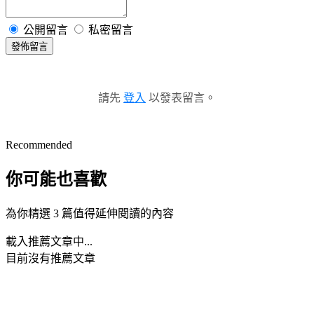
公開留言
私密留言
發佈留言
請先
登入
以發表留言。
Recommended
你可能也喜歡
為你精選 3 篇值得延伸閱讀的內容
載入推薦文章中...
目前沒有推薦文章