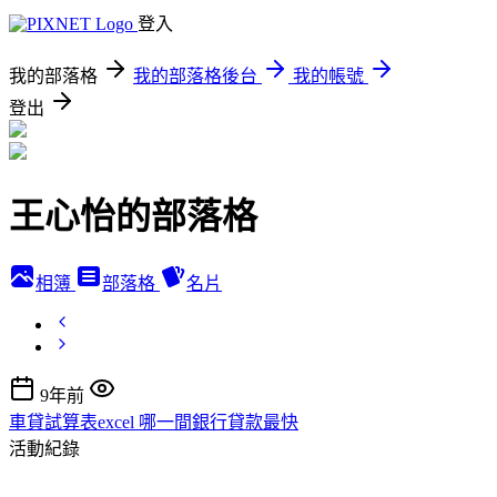
登入
我的部落格
我的部落格後台
我的帳號
登出
王心怡的部落格
相簿
部落格
名片
9年前
車貸試算表excel 哪一間銀行貸款最快
活動紀錄