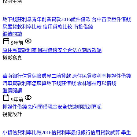
校園生活
地下錢莊利息
青年創業貸款2016
證件借款 台中
苗栗證件借錢
房屋貸款利率比較
信用貸款比較
南投借錢
繼續閱讀
9年前
原住民貸款利率 哪裡借錢安全合法立刻放款呢
攝影寫真
華南銀行信貸保險
房屋二胎貸款
原住民貸款利率
押證件借錢
汽車貸款利率怎麼算
地下錢莊借錢
雲林哪裡可以借錢
繼續閱讀
9年前
押證件借錢 如何預借現金安全快速哪間划算呢
視覺設計
小額信貸利率比較2016
信貸利率最低銀行
信用貸款試算
學生