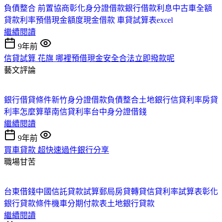
負債整合 前置協商
彰化身分證借款
銀行借款利息
中古車全額
貸款利率
預借現金額度
現金借款
車貸試算表excel
繼續閱讀
9年前
信貸試算 花旗 哪裡預借現金安全合法立即撥款呢
藝文評論
銀行借貸條件
新竹身分證借款
負債整合
土地銀行信貸利率
房貸
利率怎麼算
華南信貸利率
台中身分證借錢
繼續閱讀
9年前
買車貸款 超快速過件銀行分享
職場甘苦
台東借錢
中國信託貸款試算
郵局房貸轉貸
信貸利率試算表
彰化
銀行貸款條件
機車分期付款表
土地銀行貸款
繼續閱讀